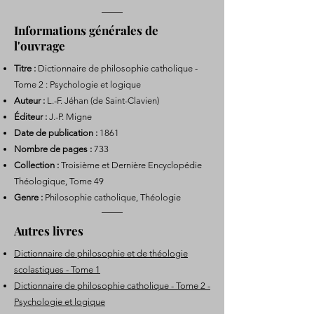
Informations générales de
l'ouvrage
Titre :
Dictionnaire de philosophie catholique -
Tome 2 : Psychologie et logique
Auteur :
L.-F. Jéhan (de Saint-Clavien)
Éditeur :
J.-P. Migne
Date de publication :
1861
Nombre de pages :
733
Collection :
Troisième et Dernière Encyclopédie
Théologique, Tome 49
Genre :
Philosophie catholique, Théologie
Autres livres
Dictionnaire de philosophie et de théologie
scolastiques - Tome 1
Dictionnaire de philosophie catholique - Tome 2 -
Psychologie et logique