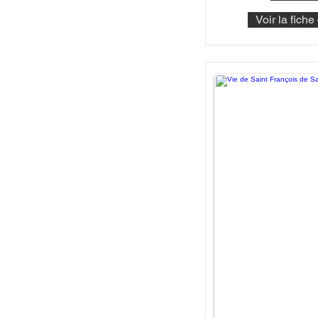
Voir la fich