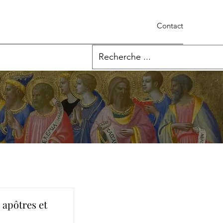
Contact
 apôtres et