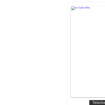
Télécha