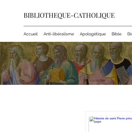
BIBLIOTHEQUE-CATHOLIQUE
Accueil
Anti-libéralisme
Apologétique
Bible
Bi