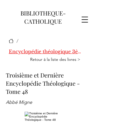
BIBLIOTHEQUE-
CATHOLIQUE
/
Encyclopédie théologique 3ème série
Retour à la liste des livres >
Troisième et Dernière
Encyclopédie Théologique -
Tome 48
Abbé Migne