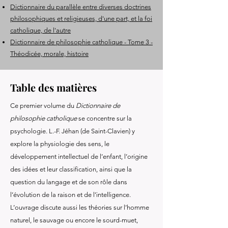
Dictionnaire du parallèle entre diverses doctrines
philosophiques et religieuses, d'une part, et la foi
catholique, de l'autre
Dictionnaire de philosophie catholique - Tome 3 -
Théodicée, morale, histoire
Table des matières
Ce premier volume du
Dictionnaire de
philosophie catholique
se concentre sur la
psychologie. L.-F. Jéhan (de Saint-Clavien) y
explore la physiologie des sens, le
développement intellectuel de l’enfant, l’origine
des idées et leur classification, ainsi que la
question du langage et de son rôle dans
l’évolution de la raison et de l’intelligence.
L’ouvrage discute aussi les théories sur l’homme
naturel, le sauvage ou encore le sourd-muet,