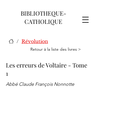
BIBLIOTHEQUE-
CATHOLIQUE
/
Révolution
Retour à la liste des livres >
Les erreurs de Voltaire - Tome
1
Abbé Claude François Nonnotte