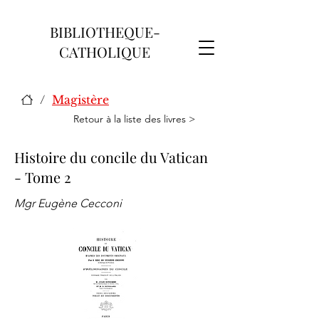
BIBLIOTHEQUE-
CATHOLIQUE
/
Magistère
Retour à la liste des livres >
Histoire du concile du Vatican
- Tome 2
Mgr Eugène Cecconi