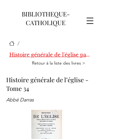
BIBLIOTHEQUE-
CATHOLIQUE
/
Histoire générale de l'église par Darras
Retour à la liste des livres >
Histoire générale de l’église -
Tome 34
Abbé Darras