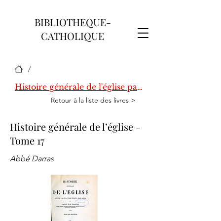
BIBLIOTHEQUE-
CATHOLIQUE
/
Histoire générale de l'église par Darras
Retour à la liste des livres >
Histoire générale de l’église -
Tome 17
Abbé Darras