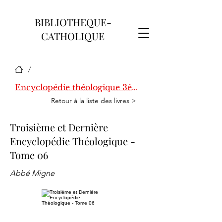
BIBLIOTHEQUE-
CATHOLIQUE
/
Encyclopédie théologique 3ème série
Retour à la liste des livres >
Troisième et Dernière
Encyclopédie Théologique -
Tome 06
Abbé Migne