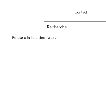
Contact
Retour à la liste des livres >