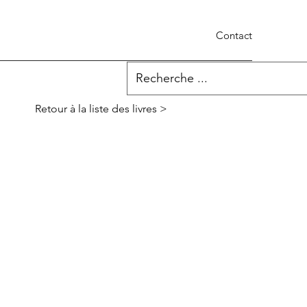
Contact
Retour à la liste des livres >