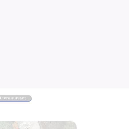
Livre suivant