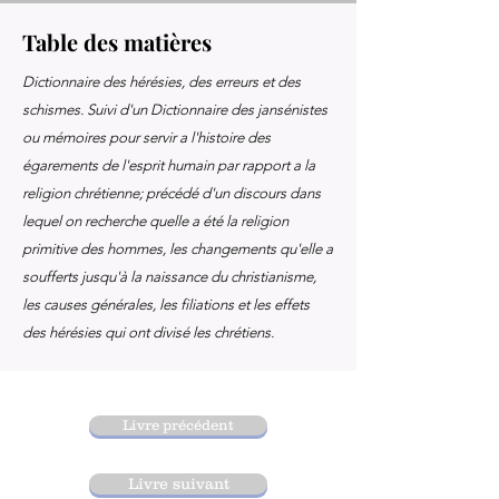
Table des matières
Dictionnaire des hérésies, des erreurs et des
schismes. Suivi d'un Dictionnaire des jansénistes
ou mémoires pour servir a l'histoire des
égarements de l'esprit humain par rapport a la
religion chrétienne; précédé d'un discours dans
lequel on recherche quelle a été la religion
primitive des hommes, les changements qu'elle a
soufferts jusqu'à la naissance du christianisme,
les causes générales, les filiations et les effets
des hérésies qui ont divisé les chrétiens.
Livre précédent
Livre suivant