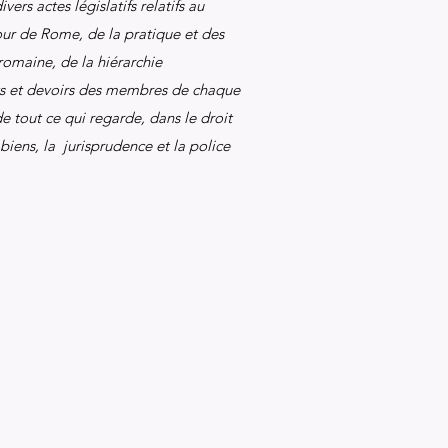
vers actes législatifs relatifs au
our de Rome, de la pratique et des
 romaine, de la hiérarchie
ts et devoirs des membres de chaque
 tout ce qui regarde, dans le droit
biens, la jurisprudence et la police