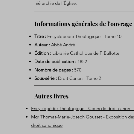
hiérarchie de l’Église.
Informations générales de l'ouvrage
Titre :
Encyclopédie Théologique - Tome 10
Auteur :
Abbé André
Édition :
Librairie Catholique de F. Bullotte
Date de publication :
1852
Nombre de pages :
570
Sous-série :
Droit Canon - Tome 2
Autres livres
Encyclopédie Théologique - Cours de droit canon 
Mgr Thomas-Marie-Joseph Gousset - Exposition des
droit canonique