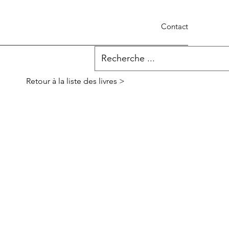
Contact
Retour à la liste des livres >