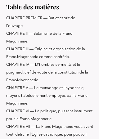
Table des matières
CHAPITRE PREMIER — But et esprit de
l'ouvrage.
CHAPITRE II — Satanisme de la Franc-
Maçonnerie.
CHAPITRE III — Origine et organisation de la
Franc-Maçonnerie comme confrérie.
CHAPITRE IV — D'horribles serments et le
poignard, clef de voûte de la constitution de la
Franc-Maçonnerie.
CHAPITRE V — Le mensonge et l'hypocrisie,
moyens habituellement employés par la Franc-
Maçonnerie.
CHAPITRE VI — La politique, puissant instrument
pour la Franc-Maçonnerie.
CHAPITRE VII — La Franc-Maçonnerie veut, avant
tout, détruire l'Église catholique, pour pouvoir