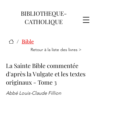
BIBLIOTHEQUE-
CATHOLIQUE
/
Bible
Retour à la liste des livres >
La Sainte Bible commentée
d'après la Vulgate et les textes
originaux - Tome 3
Abbé Louis-Claude Fillion