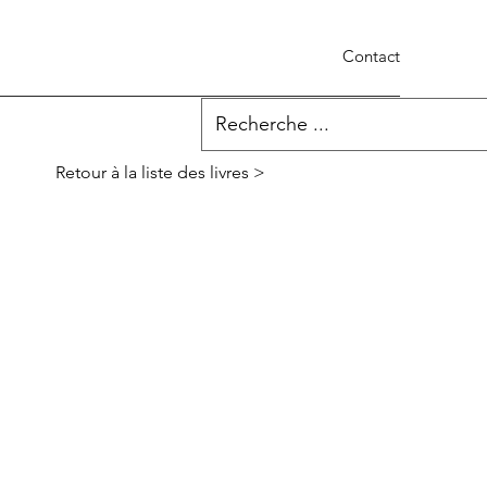
Contact
Retour à la liste des livres >