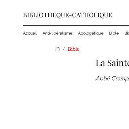
BIBLIOTHEQUE-CATHOLIQUE
Accueil
Anti-libéralisme
Apologétique
Bible
Bi
/
Bible
La Saint
Abbé Cramp