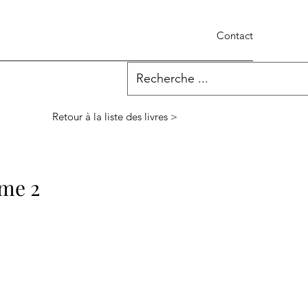
Contact
Retour à la liste des livres >
ome 2