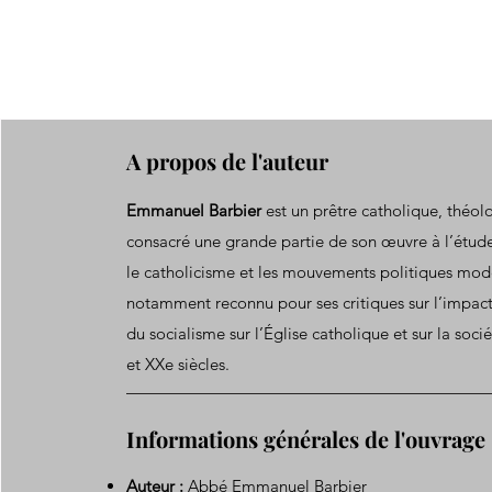
A propos de l'auteur
Emmanuel Barbier
est un prêtre catholique, théol
consacré une grande partie de son œuvre à l’étude
le catholicisme et les mouvements politiques moder
notamment reconnu pour ses critiques sur l’impact
du socialisme sur l’Église catholique et sur la soci
et XXe siècles.
Informations générales de l'ouvrage
Auteur :
Abbé Emmanuel Barbier