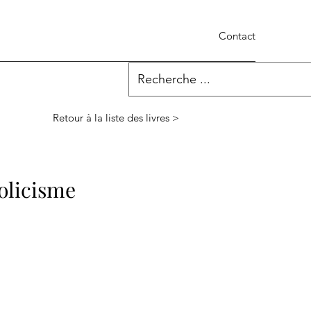
Contact
Retour à la liste des livres >
holicisme