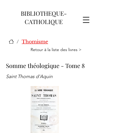
BIBLIOTHEQUE-
CATHOLIQUE
/
Thomisme
Retour à la liste des livres >
Somme théologique - Tome 8
Saint Thomas d'Aquin