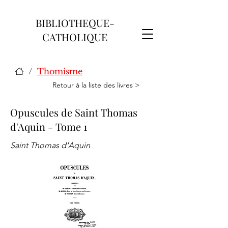
BIBLIOTHEQUE-
CATHOLIQUE
/
Thomisme
Retour à la liste des livres >
Opuscules de Saint Thomas
d'Aquin - Tome 1
Saint Thomas d'Aquin