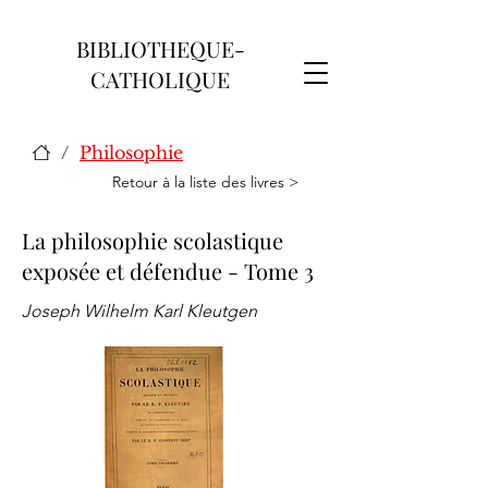
BIBLIOTHEQUE-
CATHOLIQUE
/
Philosophie
Retour à la liste des livres >
La philosophie scolastique
exposée et défendue - Tome 3
Joseph Wilhelm Karl Kleutgen