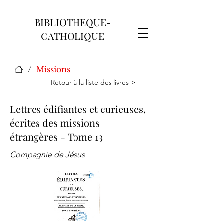
BIBLIOTHEQUE-
CATHOLIQUE
/
Missions
Retour à la liste des livres >
Lettres édifiantes et curieuses,
écrites des missions
étrangères - Tome 13
Compagnie de Jésus