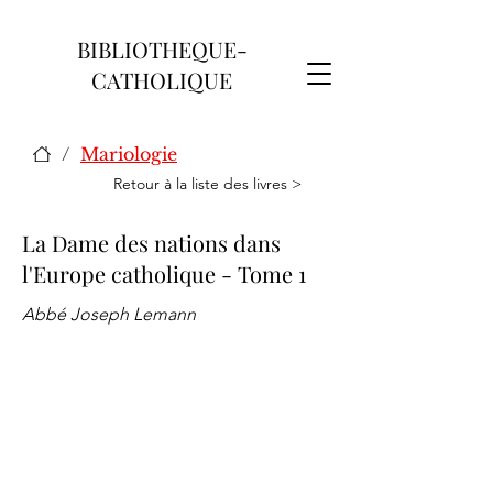
BIBLIOTHEQUE-
CATHOLIQUE
/
Mariologie
Retour à la liste des livres >
La Dame des nations dans
l'Europe catholique - Tome 1
Abbé Joseph Lemann