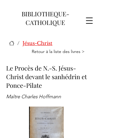
BIBLIOTHEQUE-
CATHOLIQUE
/
Jésus-Christ
Retour à la liste des livres >
Le Procès de N.-S. Jésus-
Christ devant le sanhédrin et
Ponce-Pilate
Maître Charles Hoffmann