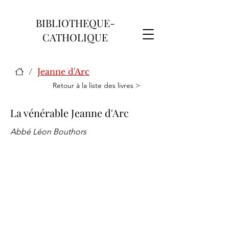
BIBLIOTHEQUE-
CATHOLIQUE
/
Jeanne d'Arc
Retour à la liste des livres >
La vénérable Jeanne d'Arc
Abbé Léon Bouthors