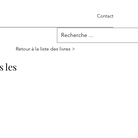
Contact
Retour à la liste des livres >
s les