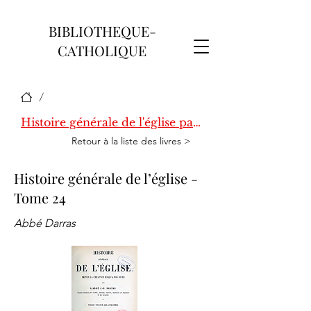
BIBLIOTHEQUE-
CATHOLIQUE
/
Histoire générale de l'église par Darras
Retour à la liste des livres >
Histoire générale de l’église -
Tome 24
Abbé Darras