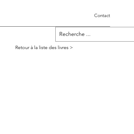
Contact
Retour à la liste des livres >