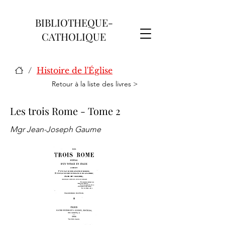
BIBLIOTHEQUE-
CATHOLIQUE
/
Histoire de l'Église
Retour à la liste des livres >
Les trois Rome - Tome 2
Mgr Jean-Joseph Gaume