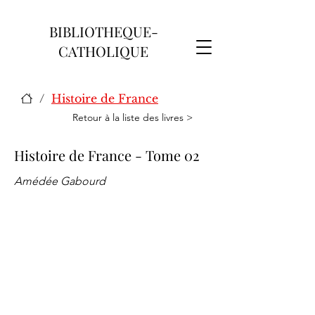
BIBLIOTHEQUE-
CATHOLIQUE
/
Histoire de France
Retour à la liste des livres >
Histoire de France - Tome 02
Amédée Gabourd