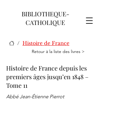
BIBLIOTHEQUE-
CATHOLIQUE
/
Histoire de France
Retour à la liste des livres >
Histoire de France depuis les
premiers âges jusqu’en 1848 –
Tome 11
Abbé Jean-Étienne Pierrot