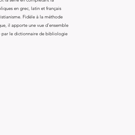
liques en grec, latin et français
ristianisme. Fidèle à la méthode
ue, il apporte une vue d’ensemble
 par le dictionnaire de bibliologie