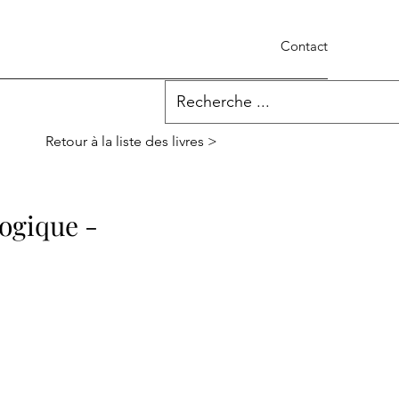
Contact
Retour à la liste des livres >
ogique -