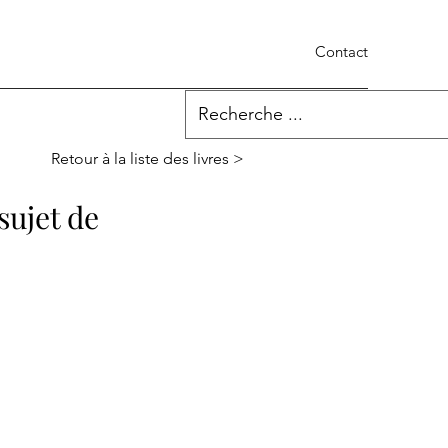
Contact
Retour à la liste des livres >
sujet de