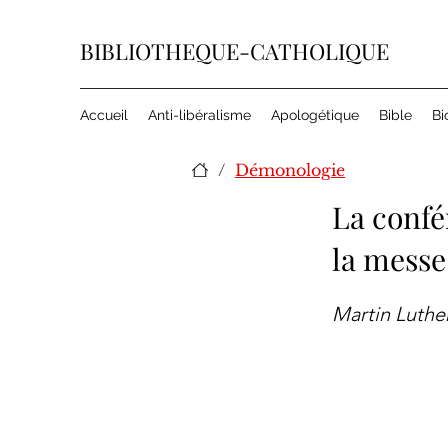
BIBLIOTHEQUE-CATHOLIQUE
Accueil
Anti-libéralisme
Apologétique
Bible
Bi
/
Démonologie
La confé
la messe
Martin Luthe