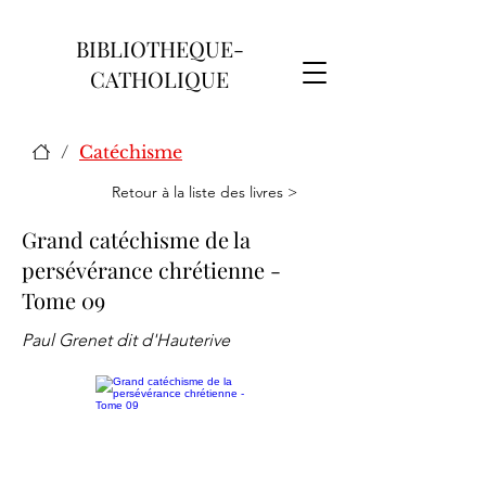
BIBLIOTHEQUE-
CATHOLIQUE
/
Catéchisme
Retour à la liste des livres >
Grand catéchisme de la
persévérance chrétienne -
Tome 09
Paul Grenet dit d'Hauterive