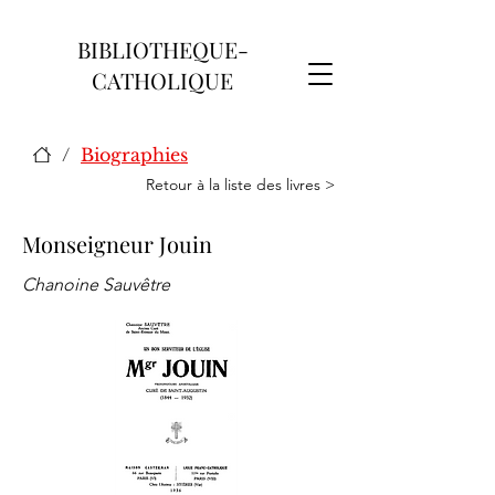
BIBLIOTHEQUE-
CATHOLIQUE
/
Biographies
Retour à la liste des livres >
Monseigneur Jouin
Chanoine Sauvêtre