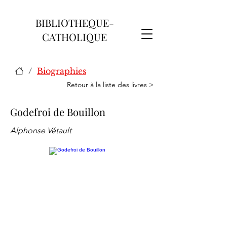
BIBLIOTHEQUE-
CATHOLIQUE
/
Biographies
Retour à la liste des livres >
Godefroi de Bouillon
Alphonse Vétault