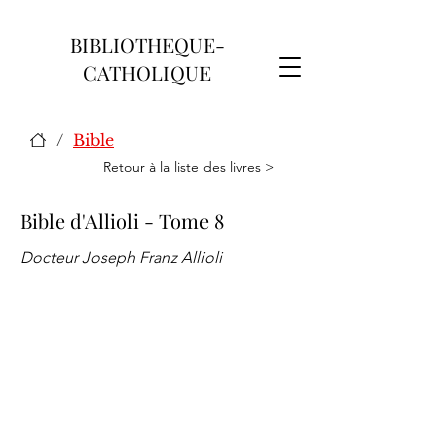
BIBLIOTHEQUE-
CATHOLIQUE
/
Bible
Retour à la liste des livres >
Bible d'Allioli - Tome 8
Docteur Joseph Franz Allioli