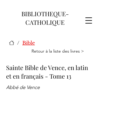
BIBLIOTHEQUE-
CATHOLIQUE
/
Bible
Retour à la liste des livres >
Sainte Bible de Vence, en latin
et en français - Tome 13
Abbé de Vence