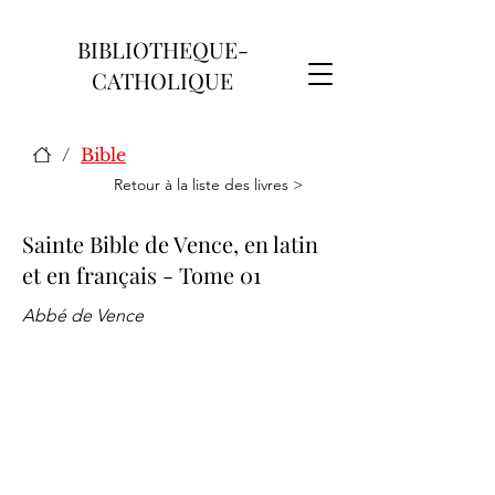
BIBLIOTHEQUE-
CATHOLIQUE
/
Bible
Retour à la liste des livres >
Sainte Bible de Vence, en latin
et en français - Tome 01
Abbé de Vence