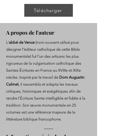
Télécharger
A propos de l'auteur
L’
abbé de Vence
(nom souvent utilisé pour
désigner l’éditeur catholique de cette Bible
monumentale) fut l’un des artisans les plus
rigoureux de la vulgarisation catholique des
Saintes Écritures en France au XVIIIe et XIXe
siècles. Inspiré par le travail de
Dom Augustin
Calmet
, il rassembla et adapta les travaux
critiques, historiques et exégétiques afin de
rendre l’Écriture Sainte intelligible et fidèle à la
tradition. Son œuvre monumentale en 25
volumes est une référence majeure de la
littérature biblique francophone.