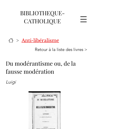
BIBLIOTHEQUE-
CATHOLIQUE
>
Anti-libéralisme
Retour à la liste des livres >
Du modérantisme ou, de la
fausse modération
Luigi