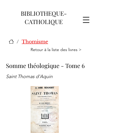
BIBLIOTHEQUE-
CATHOLIQUE
/
Thomisme
Retour à la liste des livres >
Somme théologique - Tome 6
Saint Thomas d'Aquin