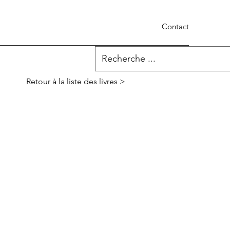
Contact
Retour à la liste des livres >