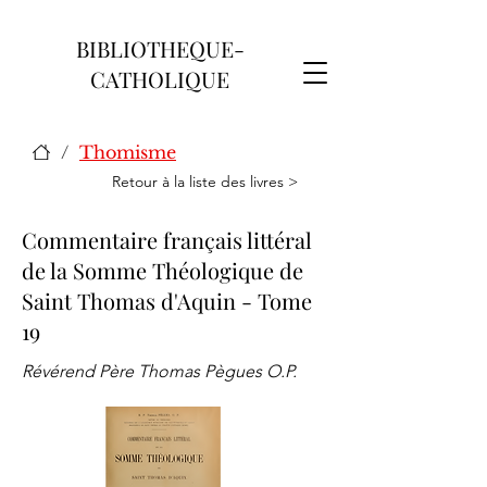
BIBLIOTHEQUE-
CATHOLIQUE
/
Thomisme
Retour à la liste des livres >
Commentaire français littéral
de la Somme Théologique de
Saint Thomas d'Aquin - Tome
19
Révérend Père Thomas Pègues O.P.