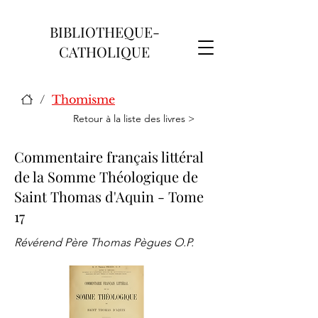
BIBLIOTHEQUE-
CATHOLIQUE
/
Thomisme
Retour à la liste des livres >
Commentaire français littéral
de la Somme Théologique de
Saint Thomas d'Aquin - Tome
17
Révérend Père Thomas Pègues O.P.