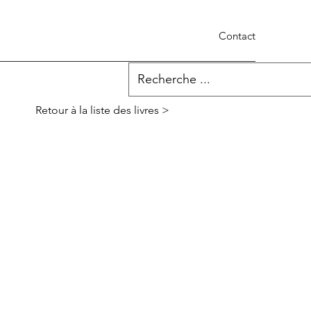
Contact
Retour à la liste des livres >