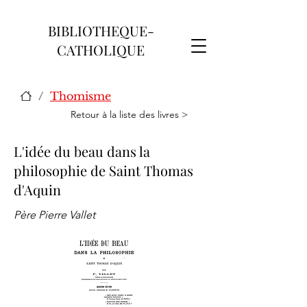
BIBLIOTHEQUE-
CATHOLIQUE
/
Thomisme
Retour à la liste des livres >
L'idée du beau dans la
philosophie de Saint Thomas
d'Aquin
Père Pierre Vallet