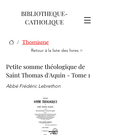
BIBLIOTHEQUE-
CATHOLIQUE
/
Thomisme
Retour à la liste des livres >
Petite somme théologique de
Saint Thomas d'Aquin - Tome 1
Abbé Frédéric Lebrethon