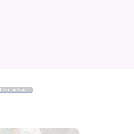
Livre suivant