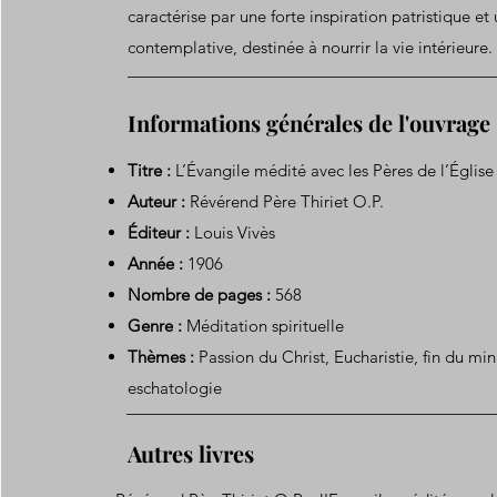
caractérise par une forte inspiration patristique et
contemplative, destinée à nourrir la vie intérieure.
Informations générales de l'ouvrage
Titre :
L’Évangile médité avec les Pères de l’Églis
Auteur :
Révérend Père Thiriet O.P.
Éditeur :
Louis Vivès
Année :
1906
Nombre de pages :
568
Genre :
Méditation spirituelle
Thèmes :
Passion du Christ, Eucharistie, fin du min
eschatologie
Autres livres