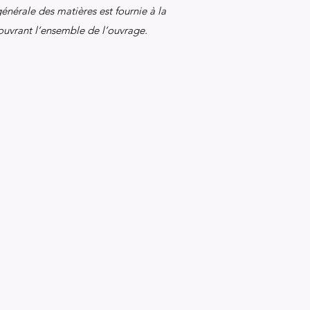
énérale des matières est fournie à la
ouvrant l’ensemble de l’ouvrage.