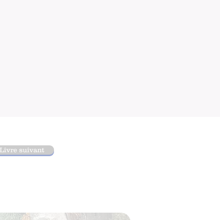
Livre suivant