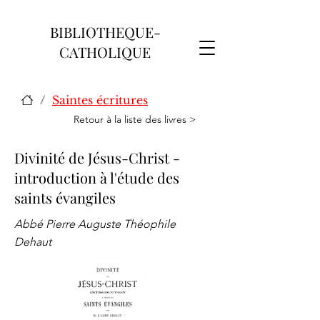
BIBLIOTHEQUE-
CATHOLIQUE
/
Saintes écritures
Retour à la liste des livres >
Divinité de Jésus-Christ -
introduction à l'étude des
saints évangiles
Abbé Pierre Auguste Théophile
Dehaut