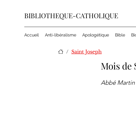
BIBLIOTHEQUE-CATHOLIQUE
Accueil
Anti-libéralisme
Apologétique
Bible
Bi
/
Saint Joseph
Mois de 
Abbé Martin 