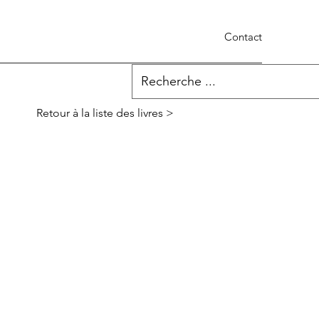
Contact
Retour à la liste des livres >