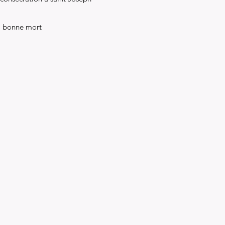
la bonne mort